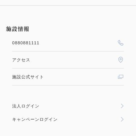
施設情報
0880881111
アクセス
施設公式サイト
法人ログイン
キャンペーンログイン