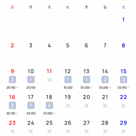
日
月
火
水
木
金
土
1
2
3
4
5
6
7
8
9
10
11
12
13
14
15
2
1
1
1
2
2
29,700
～
29,700
33,000
33,000
～
33,000
～
29,700
～
16
17
18
19
20
21
22
2
1
2
29,700
～
29,700
33,000
～
23
24
25
26
27
28
29